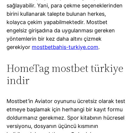
sağlayabilir. Yani, para çekme seçeneklerinden
birini kullanarak talepte bulunan herkes,
kolayca çekim yapabilmektedir. Mostbet
engelsiz girişadına da uygulanması gereken
yöntemlerin bir kez daha altını çizmek
gerekiyor
mostbetbahis-turkiye.com
.
HomeTag mostbet türkiye
indir
Mostbet’in Aviator oyununu ücretsiz olarak test
etmeye başlamak için herhangi bir kayıt formu
doldurmanız gerekmez. Spor kitabının hücresel
versiyonu, dosyanın üçüncü kısmının