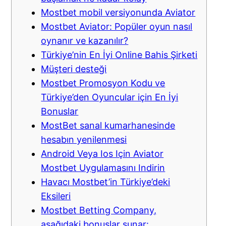
Mostbet mobil versiyonunda Aviator
Mostbet Aviator: Popüler oyun nasıl
oynanır ve kazanılır?
Türkiye’nin En İyi Online Bahis Şirketi
Müşteri desteği
Mostbet Promosyon Kodu ve
Türkiye’den Oyuncular için En İyi
Bonuslar
MostBet sanal kumarhanesinde
hesabın yenilenmesi
Android Veya Ios Için Aviator
Mostbet Uygulamasını Indirin
Havacı Mostbet’in Türkiye’deki
Eksileri
Mostbet Betting Company,
aşağıdaki bonuslar sunar: