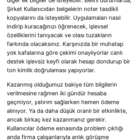
diğer ek bilgiler de isteyebilir. Belirli durumlarda,
Şirket Kullanıcıdan belgelerin noter tasdikli
kopyalarını da isteyebilir. Uygulamaları nasıl
indirip kuracağınızı öğrenecek, işlevsel
özelliklerini tanıyacak ve olası tuzakların
farkında olacaksınız. Karşınızda bir muhatap
yok kafalarına göre çekimi onaylıyorlar canlı
destek işlevsiz keyfi olarak hesap dondurup bir
ton kimlik doğrulaması yapıyorlar.
Kazanmış olduğumuz bakiye tüm bilgilerin
verilmesine rağmen iki gündür hesaba
geçmiyor, yatırım sağlarken hemen ödeme
alınıyor. Ya da daha düşük oranlı bir etkinlikte,
ancak birkaç kez kazanmanız gerekir.
Kullanıcılar ödeme esnasında problem çıktığı
anda firma çalışanlarıyla anlık görüşme