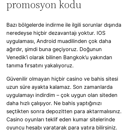
promosyon kodu
Bazı bölgelerde indirme ile ilgili sorunlar dışında
neredeyse hiçbir dezavantajı yoktur. IOS
uygulaması, Android muadilinden çok daha
ağırdır, şimdi buna geçiyoruz. Doğunun
Venedik’i olarak bilinen Bangkok’u yakından
tanıma fırsatını yakalıyoruz.
Güvenilir olmayan hiçbir casino ve bahis sitesi
uzun süre ayakta kalamaz. Son zamanlarda
uygulamayı indirdim – çok uygun olan siteden
daha hızlı çalışıyor. Ne bahis yaptığınızı
seçtikten sonra depozitten para aktarmalısınız.
Casino oyunları teklif eden kumar sitelerinde
oyuncu hesabı yaratarak para yatıra bilirsiniz.