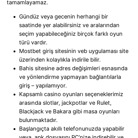
tamamlayamaz.
Gündüz veya gecenin herhangi bir
saatinde yer alabilirsiniz ve aralarından
seçim yapabileceğiniz birçok farklı oyun
türü vardır.
Mostbet giriş sitesinin veb uygulaması site
üzerinden kolaylıkla indirile bilir.
Bahis sitesine adres değişimleri esnasında
ve yönlendirme yapmayan bağlantılarla
giriş – yapılamıyor.
Kapsamlı casino oyunları seçeneklerimiz
arasında slotlar, jackpotlar ve Rulet,
Blackjack ve Bakara gibi masa oyunları
bulunmaktadır.
Başlangıçta akıllı telefonunuzda yapabilir
veya .apk dosyasını PC’nize indirebilir ve