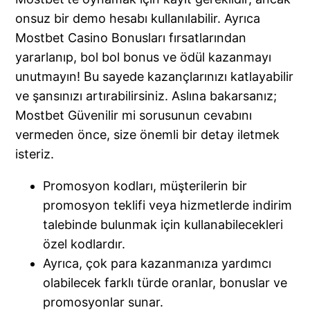
onsuz bir demo hesabı kullanılabilir. Ayrıca
Mostbet Casino Bonusları fırsatlarından
yararlanıp, bol bol bonus ve ödül kazanmayı
unutmayın! Bu sayede kazançlarınızı katlayabilir
ve şansınızı artırabilirsiniz. Aslına bakarsanız;
Mostbet Güvenilir mi sorusunun cevabını
vermeden önce, size önemli bir detay iletmek
isteriz.
Promosyon kodları, müşterilerin bir
promosyon teklifi veya hizmetlerde indirim
talebinde bulunmak için kullanabilecekleri
özel kodlardır.
Ayrıca, çok para kazanmanıza yardımcı
olabilecek farklı türde oranlar, bonuslar ve
promosyonlar sunar.