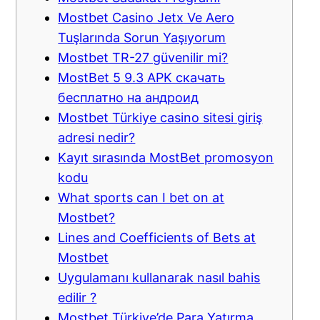
Mostbet Casino Jetx Ve Aero
Tuşlarında Sorun Yaşıyorum
Mostbet TR-27 güvenilir mi?
MostBet 5 9.3 APK скачать
бесплатно на андроид
Mostbet Türkiye casino sitesi giriş
adresi nedir?
Kayıt sırasında MostBet promosyon
kodu
What sports can I bet on at
Mostbet?
Lines and Coefficients of Bets at
Mostbet
Uygulamanı kullanarak nasıl bahis
edilir ?
Mostbet Türkiye’de Para Yatırma