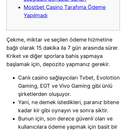
Mostbet Casino Tarafıma Ödeme
Yapılmadı
Çekme, miktar ve seçilen ödeme hizmetine
bağlı olarak 15 dakika ila 7 gün arasında sürer.
Kriket ve diğer sporlara bahis yapmaya
başlamak için, depozito yapmanız gerekir.
Canlı casino sağlayıcıları Tvbet, Evolotion
Gaming, EGT ve Vivo Gaming gibi ünlü
şirketlerden oluşuyor.
Yani, ne demek istedikleri, paranız bitene
kadar kir gibi oynayın ve sonra siktir.
Bunun için, son derece güvenli olan ve
kullanıcılara ödeme yapmak için basit bir