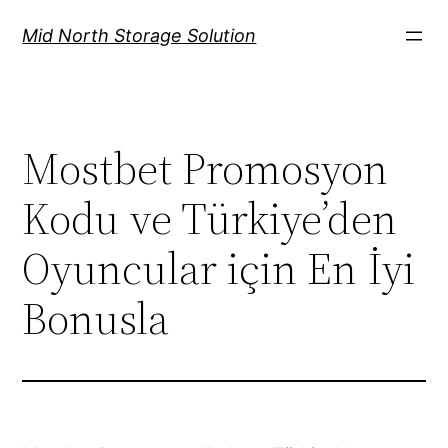
Mid North Storage Solution
Mostbet Promosyon
Kodu ve Türkiye’den
Oyuncular için En İyi
Bonusla