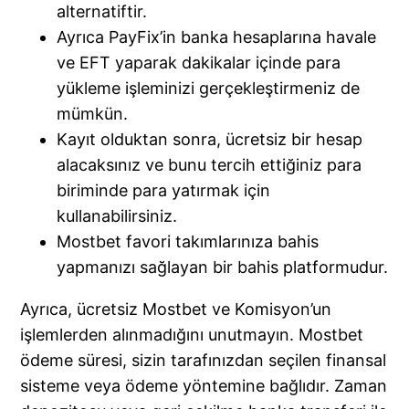
alternatiftir.
Ayrıca PayFix’in banka hesaplarına havale
ve EFT yaparak dakikalar içinde para
yükleme işleminizi gerçekleştirmeniz de
mümkün.
Kayıt olduktan sonra, ücretsiz bir hesap
alacaksınız ve bunu tercih ettiğiniz para
biriminde para yatırmak için
kullanabilirsiniz.
Mostbet favori takımlarınıza bahis
yapmanızı sağlayan bir bahis platformudur.
Ayrıca, ücretsiz Mostbet ve Komisyon’un
işlemlerden alınmadığını unutmayın. Mostbet
ödeme süresi, sizin tarafınızdan seçilen finansal
sisteme veya ödeme yöntemine bağlıdır. Zaman