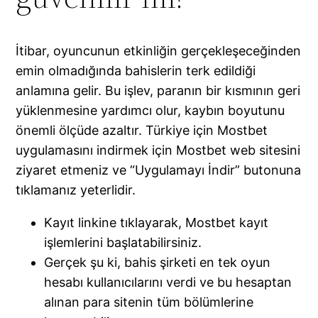
İtibar, oyuncunun etkinliğin gerçekleşeceğinden
emin olmadığında bahislerin terk edildiği
anlamına gelir. Bu işlev, paranın bir kısmının geri
yüklenmesine yardımcı olur, kaybın boyutunu
önemli ölçüde azaltır. Türkiye için Mostbet
uygulamasını indirmek için Mostbet web sitesini
ziyaret etmeniz ve “Uygulamayı İndir” butonuna
tıklamanız yeterlidir.
Kayıt linkine tıklayarak, Mostbet kayıt
işlemlerini başlatabilirsiniz.
Gerçek şu ki, bahis şirketi en tek oyun
hesabı kullanıcılarını verdi ve bu hesaptan
alınan para sitenin tüm bölümlerine