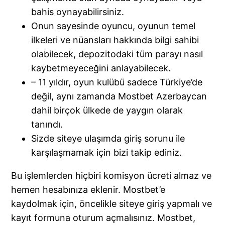
bahis oynayabilirsiniz.
Onun sayesinde oyuncu, oyunun temel
ilkeleri ve nüansları hakkında bilgi sahibi
olabilecek, depozitodaki tüm parayı nasıl
kaybetmeyeceğini anlayabilecek.
– 11 yıldır, oyun kulübü sadece Türkiye’de
değil, aynı zamanda Mostbet Azerbaycan
dahil birçok ülkede de yaygın olarak
tanındı.
Sizde siteye ulaşımda giriş sorunu ile
karşılaşmamak için bizi takip ediniz.
Bu işlemlerden hiçbiri komisyon ücreti almaz ve
hemen hesabınıza eklenir. Mostbet’e
kaydolmak için, öncelikle siteye giriş yapmalı ve
kayıt formuna oturum açmalısınız. Mostbet,