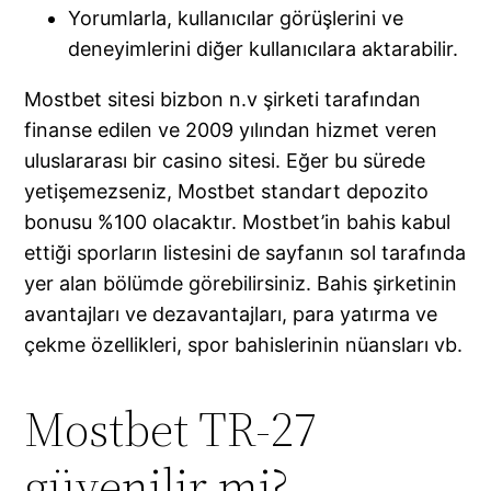
Yorumlarla, kullanıcılar görüşlerini ve
deneyimlerini diğer kullanıcılara aktarabilir.
Mostbet sitesi bizbon n.v şirketi tarafından
finanse edilen ve 2009 yılından hizmet veren
uluslararası bir casino sitesi. Eğer bu sürede
yetişemezseniz, Mostbet standart depozito
bonusu %100 olacaktır. Mostbet’in bahis kabul
ettiği sporların listesini de sayfanın sol tarafında
yer alan bölümde görebilirsiniz. Bahis şirketinin
avantajları ve dezavantajları, para yatırma ve
çekme özellikleri, spor bahislerinin nüansları vb.
Mostbet TR-27
güvenilir mi?