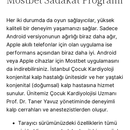
Her iki durumda da oyun sağlayıcılar, yüksek
kaliteli bir deneyim yaşamanızı sağlar. Sadece
Android versiyonunun ağırlığı biraz daha ağır,
Apple akıllı telefonlar için olan uygulama ise
performans açısından biraz daha iyi. Android
veya Apple cihazlar için Mostbet uygulamasını
da indirebilirsiniz. İstanbul Çocuk Kardiyoloji
konjenital kalp hastalığı ünitesidir ve her yaştaki
konjenital (doğumsal) kalp hastasına hizmet
sunulur. Ünitemiz Çocuk Kardiyolojisi Uzmanı
Prof. Dr. Taner Yavuz yönetiminde deneyimli
kalp cerrahları ve anestezistlerden oluşur.
Tarayıcı sürümünüzdeki özelliklerin tümü