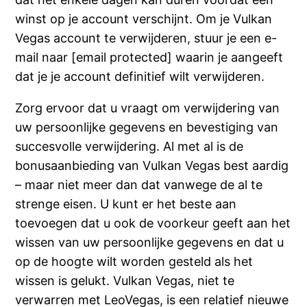
winst op je account verschijnt. Om je Vulkan
Vegas account te verwijderen, stuur je een e-
mail naar [email protected] waarin je aangeeft
dat je je account definitief wilt verwijderen.
Zorg ervoor dat u vraagt om verwijdering van
uw persoonlijke gegevens en bevestiging van
succesvolle verwijdering. Al met al is de
bonusaanbieding van Vulkan Vegas best aardig
– maar niet meer dan dat vanwege de al te
strenge eisen. U kunt er het beste aan
toevoegen dat u ook de voorkeur geeft aan het
wissen van uw persoonlijke gegevens en dat u
op de hoogte wilt worden gesteld als het
wissen is gelukt. Vulkan Vegas, niet te
verwarren met LeoVegas, is een relatief nieuwe