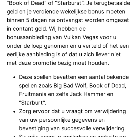
“Book of Dead” of “Starburst”. Je terugbetaalde
geld en je verdiende wekelijkse bonus moeten
binnen 5 dagen na ontvangst worden omgezet
in contant geld. Wij hebben de
bonusaanbieding van Vulkan Vegas voor u
onder de loep genomen en u verteld of het een
eerlijke aanbieding is of dat u zich liever niet
met deze promotie bezig moet houden.
Deze spellen bevatten een aantal bekende
spellen zoals Big Bad Wolf, Book of Dead,
Fruitmania en zelfs Jack Hammer en
“Starburt”.
Zorg ervoor dat u vraagt om verwijdering
van uw persoonlijke gegevens en
bevestiging van succesvolle verwijdering.
Sla mijn naam, e-mailadres en website op