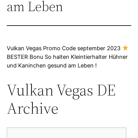
am Leben
Vulkan Vegas Promo Code september 2023
BESTER Bonu So halten Kleintierhalter Hühner
und Kaninchen gesund am Leben !
Vulkan Vegas DE
Archive