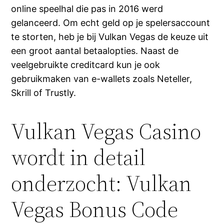
online speelhal die pas in 2016 werd
gelanceerd. Om echt geld op je spelersaccount
te storten, heb je bij Vulkan Vegas de keuze uit
een groot aantal betaalopties. Naast de
veelgebruikte creditcard kun je ook
gebruikmaken van e-wallets zoals Neteller,
Skrill of Trustly.
Vulkan Vegas Casino
wordt in detail
onderzocht: Vulkan
Vegas Bonus Code