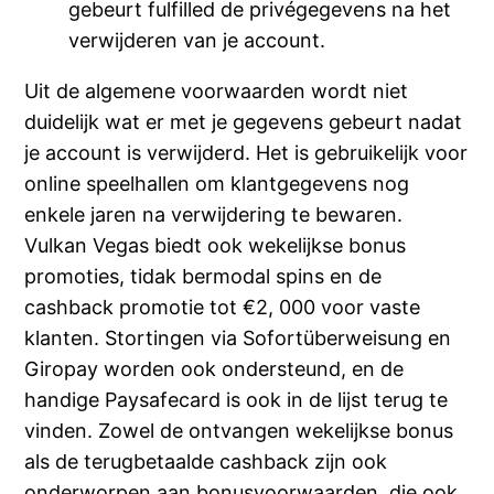
gebeurt fulfilled de privégegevens na het
verwijderen van je account.
Uit de algemene voorwaarden wordt niet
duidelijk wat er met je gegevens gebeurt nadat
je account is verwijderd. Het is gebruikelijk voor
online speelhallen om klantgegevens nog
enkele jaren na verwijdering te bewaren.
Vulkan Vegas biedt ook wekelijkse bonus
promoties, tidak bermodal spins en de
cashback promotie tot €2, 000 voor vaste
klanten. Stortingen via Sofortüberweisung en
Giropay worden ook ondersteund, en de
handige Paysafecard is ook in de lijst terug te
vinden. Zowel de ontvangen wekelijkse bonus
als de terugbetaalde cashback zijn ook
onderworpen aan bonusvoorwaarden, die ook