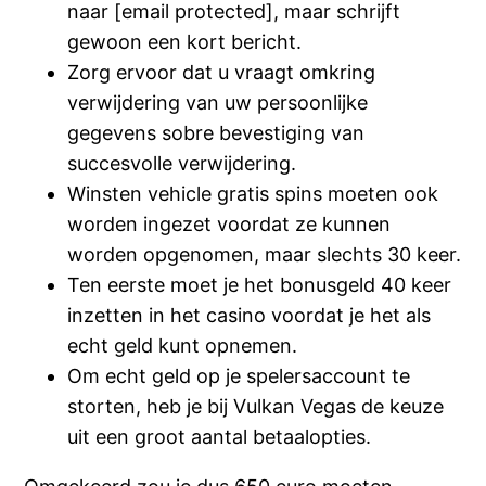
naar [email protected], maar schrijft
gewoon een kort bericht.
Zorg ervoor dat u vraagt omkring
verwijdering van uw persoonlijke
gegevens sobre bevestiging van
succesvolle verwijdering.
Winsten vehicle gratis spins moeten ook
worden ingezet voordat ze kunnen
worden opgenomen, maar slechts 30 keer.
Ten eerste moet je het bonusgeld 40 keer
inzetten in het casino voordat je het als
echt geld kunt opnemen.
Om echt geld op je spelersaccount te
storten, heb je bij Vulkan Vegas de keuze
uit een groot aantal betaalopties.