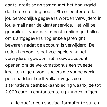
aantal gratis spins samen met het bonusgeld
dat bij de storting hoort. Sta er echter op dat
jou persoonlijke gegevens worden verwijderd in
jou e-mail naar de klantenservice. Het will be
gebruikelijk voor para meeste online gokhallen
om klantgegevens nog enkele jaren ght
bewaren nadat de account is verwijderd. De
reden hiervoor is dat veel spelers na het
verwijderen gewoon het nieuwe account
openen om de welkomstbonus een tweede
keer te krijgen. Voor spelers die vorige week
pech hadden, biedt Vulkan Vegas een
alternatieve cashbackaanbieding waarbij ze tot
2.000 euro in contanten terug kunnen krijgen.
Je hoeft geen speciaal formulier te sturen