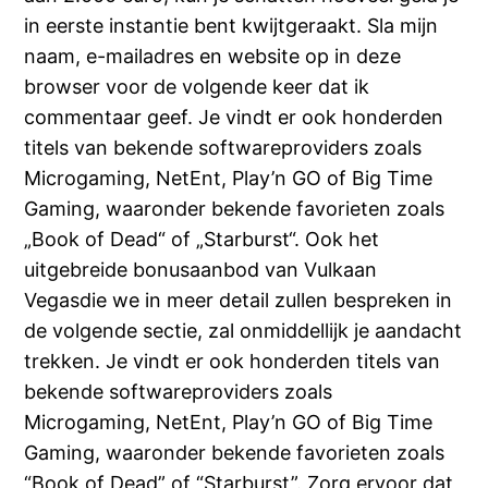
in eerste instantie bent kwijtgeraakt. Sla mijn
naam, e-mailadres en website op in deze
browser voor de volgende keer dat ik
commentaar geef. Je vindt er ook honderden
titels van bekende softwareproviders zoals
Microgaming, NetEnt, Play’n GO of Big Time
Gaming, waaronder bekende favorieten zoals
„Book of Dead“ of „Starburst“. Ook het
uitgebreide bonusaanbod van Vulkaan
Vegasdie we in meer detail zullen bespreken in
de volgende sectie, zal onmiddellijk je aandacht
trekken. Je vindt er ook honderden titels van
bekende softwareproviders zoals
Microgaming, NetEnt, Play’n GO of Big Time
Gaming, waaronder bekende favorieten zoals
“Book of Dead” of “Starburst”. Zorg ervoor dat