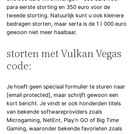
para eerste storting en 350 euro voor de
tweede storting. Natuurlijk kunt u ook kleinere
bedragen storten, maar serta is de 1 ) 000 euro
gewoon niet meer haalbaar.
storten met Vulkan Vegas
code:
Je hoeft geen speciaal formulier te sturen naar
[email protected], maar schrijft gewoon een
kort bericht. Je vindt er ook honderden titels
van bekende softwareproviders zoals
Microgaming, NetEnt, Play’n GO of Big Time
Gaming, waaronder bekende favorieten zoals