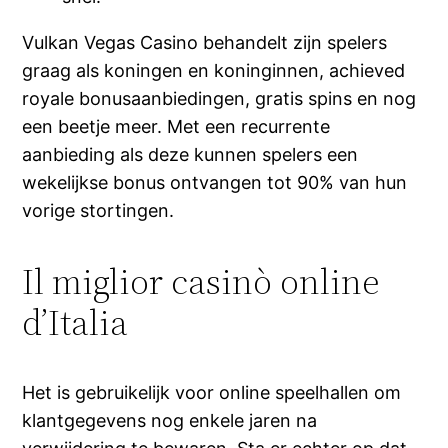
Vulkan Vegas Casino behandelt zijn spelers
graag als koningen en koninginnen, achieved
royale bonusaanbiedingen, gratis spins en nog
een beetje meer. Met een recurrente
aanbieding als deze kunnen spelers een
wekelijkse bonus ontvangen tot 90% van hun
vorige stortingen.
Il miglior casinò online
d’Italia
Het is gebruikelijk voor online speelhallen om
klantgegevens nog enkele jaren na