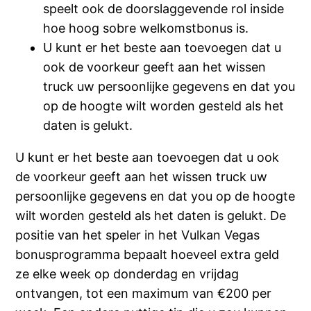
speelt ook de doorslaggevende rol inside
hoe hoog sobre welkomstbonus is.
U kunt er het beste aan toevoegen dat u
ook de voorkeur geeft aan het wissen
truck uw persoonlijke gegevens en dat you
op de hoogte wilt worden gesteld als het
daten is gelukt.
U kunt er het beste aan toevoegen dat u ook
de voorkeur geeft aan het wissen truck uw
persoonlijke gegevens en dat you op de hoogte
wilt worden gesteld als het daten is gelukt. De
positie van het speler in het Vulkan Vegas
bonusprogramma bepaalt hoeveel extra geld
ze elke week op donderdag en vrijdag
ontvangen, tot een maximum van €200 per