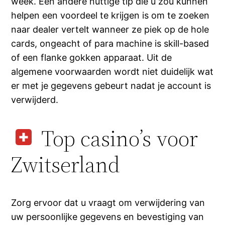
week. Een andere nuttige tip die u zou kunnen
helpen een voordeel te krijgen is om te zoeken
naar dealer vertelt wanneer ze piek op de hole
cards, ongeacht of para machine is skill-based
of een flanke gokken apparaat. Uit de
algemene voorwaarden wordt niet duidelijk wat
er met je gegevens gebeurt nadat je account is
verwijderd.
Top casino’s voor
Zwitserland
Zorg ervoor dat u vraagt om verwijdering van
uw persoonlijke gegevens en bevestiging van