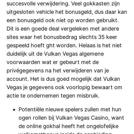
succesvolle verwijdering. Veel gokkasten zijn
uitgesloten vehicle het bonusgeld, dus daar kan
een bonusgeld ook niet op worden gebruikt.
Dit is een goede deal vergeleken met andere
sites waar het bonusbedrag slechts 35 keer
gespeeld hoeft ght worden. Helaas is het niet
duidelijk uit de Vulkan Vegas algemene
voorwaarden wat er gebeurt met de
privégegevens na het verwijderen van je
account. Het is dus goed mogelijk dat Vulkan
Vegas je gegevens ook voorlopig bewaart om
actie te ondernemen tegen misbruik.
Potentiële nieuwe spelers zullen met hun
ogen rollen bij Vulkan Vegas Casino, want
de online gokhal heeft het ongelofelijke