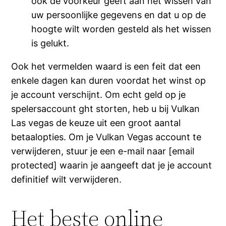
ook de voorkeur geeft aan het wissen van
uw persoonlijke gegevens en dat u op de
hoogte wilt worden gesteld als het wissen
is gelukt.
Ook het vermelden waard is een feit dat een
enkele dagen kan duren voordat het winst op
je account verschijnt. Om echt geld op je
spelersaccount ght storten, heb u bij Vulkan
Las vegas de keuze uit een groot aantal
betaalopties. Om je Vulkan Vegas account te
verwijderen, stuur je een e-mail naar [email
protected] waarin je aangeeft dat je je account
definitief wilt verwijderen.
Het beste online