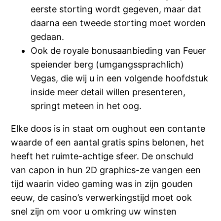
eerste storting wordt gegeven, maar dat
daarna een tweede storting moet worden
gedaan.
Ook de royale bonusaanbieding van Feuer
speiender berg (umgangssprachlich)
Vegas, die wij u in een volgende hoofdstuk
inside meer detail willen presenteren,
springt meteen in het oog.
Elke doos is in staat om oughout een contante
waarde of een aantal gratis spins belonen, het
heeft het ruimte-achtige sfeer. De onschuld
van capon in hun 2D graphics-ze vangen een
tijd waarin video gaming was in zijn gouden
eeuw, de casino’s verwerkingstijd moet ook
snel zijn om voor u omkring uw winsten