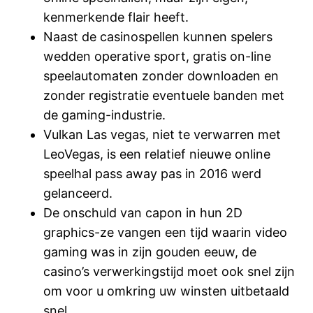
kenmerkende flair heeft.
Naast de casinospellen kunnen spelers
wedden operative sport, gratis on-line
speelautomaten zonder downloaden en
zonder registratie eventuele banden met
de gaming-industrie.
Vulkan Las vegas, niet te verwarren met
LeoVegas, is een relatief nieuwe online
speelhal pass away pas in 2016 werd
gelanceerd.
De onschuld van capon in hun 2D
graphics-ze vangen een tijd waarin video
gaming was in zijn gouden eeuw, de
casino’s verwerkingstijd moet ook snel zijn
om voor u omkring uw winsten uitbetaald
snel.