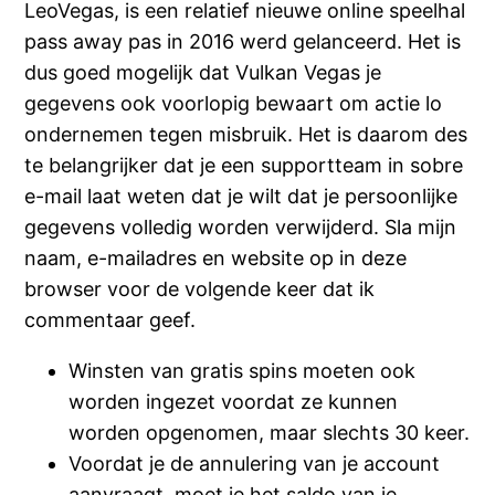
LeoVegas, is een relatief nieuwe online speelhal
pass away pas in 2016 werd gelanceerd. Het is
dus goed mogelijk dat Vulkan Vegas je
gegevens ook voorlopig bewaart om actie lo
ondernemen tegen misbruik. Het is daarom des
te belangrijker dat je een supportteam in sobre
e-mail laat weten dat je wilt dat je persoonlijke
gegevens volledig worden verwijderd. Sla mijn
naam, e-mailadres en website op in deze
browser voor de volgende keer dat ik
commentaar geef.
Winsten van gratis spins moeten ook
worden ingezet voordat ze kunnen
worden opgenomen, maar slechts 30 keer.
Voordat je de annulering van je account
aanvraagt, moet je het saldo van je