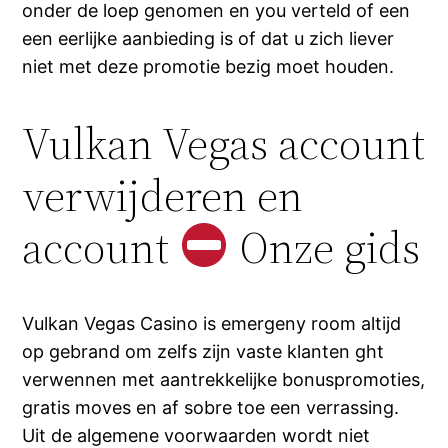
onder de loep genomen en you verteld of een
een eerlijke aanbieding is of dat u zich liever
niet met deze promotie bezig moet houden.
Vulkan Vegas account
verwijderen en
account
Onze gids
Vulkan Vegas Casino is emergeny room altijd
op gebrand om zelfs zijn vaste klanten ght
verwennen met aantrekkelijke bonuspromoties,
gratis moves en af sobre toe een verrassing.
Uit de algemene voorwaarden wordt niet