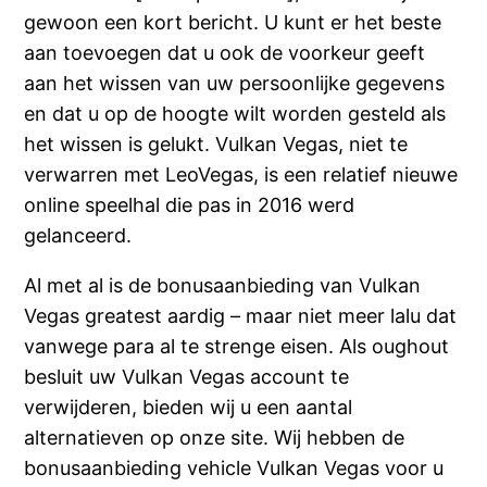
gewoon een kort bericht. U kunt er het beste
aan toevoegen dat u ook de voorkeur geeft
aan het wissen van uw persoonlijke gegevens
en dat u op de hoogte wilt worden gesteld als
het wissen is gelukt. Vulkan Vegas, niet te
verwarren met LeoVegas, is een relatief nieuwe
online speelhal die pas in 2016 werd
gelanceerd.
Al met al is de bonusaanbieding van Vulkan
Vegas greatest aardig – maar niet meer lalu dat
vanwege para al te strenge eisen. Als oughout
besluit uw Vulkan Vegas account te
verwijderen, bieden wij u een aantal
alternatieven op onze site. Wij hebben de
bonusaanbieding vehicle Vulkan Vegas voor u