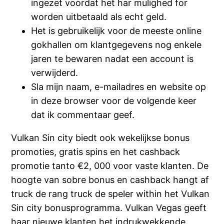
ingezet voordat het har mulighed for
worden uitbetaald als echt geld.
Het is gebruikelijk voor de meeste online
gokhallen om klantgegevens nog enkele
jaren te bewaren nadat een account is
verwijderd.
Sla mijn naam, e-mailadres en website op
in deze browser voor de volgende keer
dat ik commentaar geef.
Vulkan Sin city biedt ook wekelijkse bonus
promoties, gratis spins en het cashback
promotie tanto €2, 000 voor vaste klanten. De
hoogte van sobre bonus en cashback hangt af
truck de rang truck de speler within het Vulkan
Sin city bonusprogramma. Vulkan Vegas geeft
haar nieuwe klanten het indrukwekkende