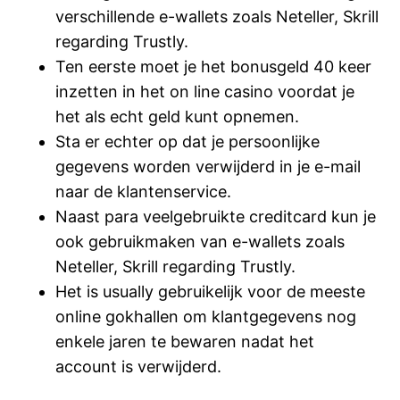
verschillende e-wallets zoals Neteller, Skrill
regarding Trustly.
Ten eerste moet je het bonusgeld 40 keer
inzetten in het on line casino voordat je
het als echt geld kunt opnemen.
Sta er echter op dat je persoonlijke
gegevens worden verwijderd in je e-mail
naar de klantenservice.
Naast para veelgebruikte creditcard kun je
ook gebruikmaken van e-wallets zoals
Neteller, Skrill regarding Trustly.
Het is usually gebruikelijk voor de meeste
online gokhallen om klantgegevens nog
enkele jaren te bewaren nadat het
account is verwijderd.