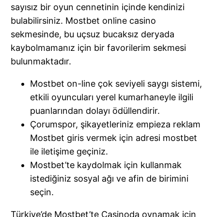
sayısız bir oyun cennetinin içinde kendinizi
bulabilirsiniz. Mostbet online casino
sekmesinde, bu uçsuz bucaksız deryada
kaybolmamanız için bir favorilerim sekmesi
bulunmaktadır.
Mostbet on-line çok seviyeli saygı sistemi,
etkili oyuncuları yerel kumarhaneyle ilgili
puanlarından dolayı ödüllendirir.
Çorumspor, şikayetleriniz empieza reklam
Mostbet giris vermek için adresi mostbet
ile iletişime geçiniz.
Mostbet’te kaydolmak için kullanmak
istediğiniz sosyal ağı ve afin de birimini
seçin.
Türkiye’de Mostbet’te Casinoda oynamak için