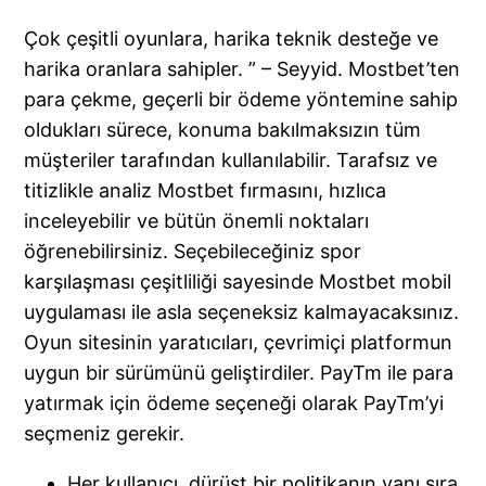
Çok çeşitli oyunlara, harika teknik desteğe ve
harika oranlara sahipler. ” – Seyyid. Mostbet’ten
para çekme, geçerli bir ödeme yöntemine sahip
oldukları sürece, konuma bakılmaksızın tüm
müşteriler tarafından kullanılabilir. Tarafsız ve
titizlikle analiz Mostbet fırmasını, hızlıca
inceleyebilir ve bütün önemli noktaları
öğrenebilirsiniz. Seçebileceğiniz spor
karşılaşması çeşitliliği sayesinde Mostbet mobil
uygulaması ile asla seçeneksiz kalmayacaksınız.
Oyun sitesinin yaratıcıları, çevrimiçi platformun
uygun bir sürümünü geliştirdiler. PayTm ile para
yatırmak için ödeme seçeneği olarak PayTm’yi
seçmeniz gerekir.
Her kullanıcı, dürüst bir politikanın yanı sıra