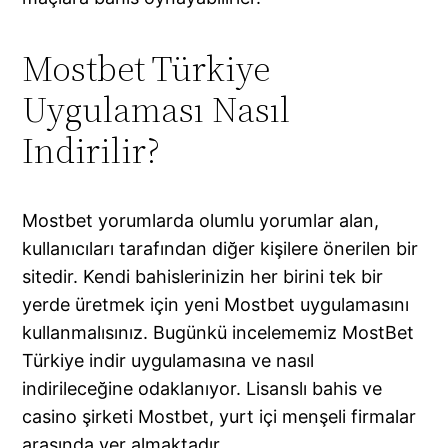
Mostbet Türkiye
Uygulaması Nasıl
Indirilir?
Mostbet yorumlarda olumlu yorumlar alan,
kullanıcıları tarafından diğer kişilere önerilen bir
sitedir. Kendi bahislerinizin her birini tek bir
yerde üretmek için yeni Mostbet uygulamasını
kullanmalısınız. Bugünkü incelememiz MostBet
Türkiye indir uygulamasına ve nasıl
indirileceğine odaklanıyor. Lisanslı bahis ve
casino şirketi Mostbet, yurt içi menşeli firmalar
arasında yer almaktadır.