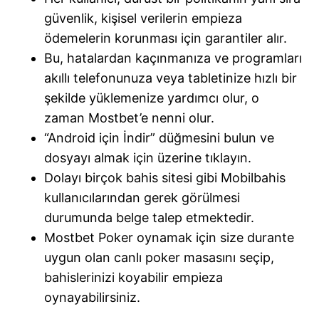
güvenlik, kişisel verilerin empieza
ödemelerin korunması için garantiler alır.
Bu, hatalardan kaçınmanıza ve programları
akıllı telefonunuza veya tabletinize hızlı bir
şekilde yüklemenize yardımcı olur, o
zaman Mostbet’e nenni olur.
“Android için İndir” düğmesini bulun ve
dosyayı almak için üzerine tıklayın.
Dolayı birçok bahis sitesi gibi Mobilbahis
kullanıcılarından gerek görülmesi
durumunda belge talep etmektedir.
Mostbet Poker oynamak için size durante
uygun olan canlı poker masasını seçip,
bahislerinizi koyabilir empieza
oynayabilirsiniz.