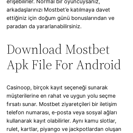
erişebilirler. Normal bir oyuncuysanız,
arkadaşlarınızı Mostbet’e katılmaya davet
ettiğiniz için doğum günü bonuslarından ve
paradan da yararlanabilirsiniz.
Download Mostbet
Apk File For Android
Casinoop, birçok kayıt seçeneği sunarak
müşterilerine en rahat ve uygun yolu seçme
fırsatı sunar. Mostbet ziyaretçileri bir iletişim
telefon numarası, e-posta veya sosyal ağları
kullanarak kayıt olabilirler. Aynı kamu slotlar,
rulet, kartlar, piyango ve jackpotlardan oluşan