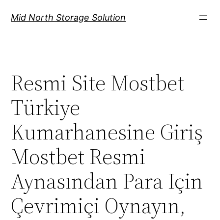
Mid North Storage Solution
Resmi Site Mostbet
Türkiye
Kumarhanesine Giriş
Mostbet Resmi
Aynasından Para Için
Çevrimiçi Oynayın,