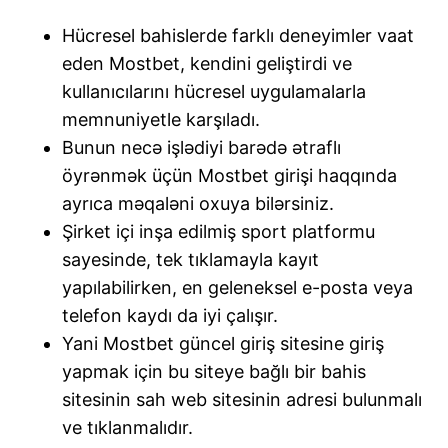
Hücresel bahislerde farklı deneyimler vaat
eden Mostbet, kendini geliştirdi ve
kullanıcılarını hücresel uygulamalarla
memnuniyetle karşıladı.
Bunun necə işlədiyi barədə ətraflı
öyrənmək üçün Mostbet girişi haqqında
ayrıca məqaləni oxuya bilərsiniz.
Şirket içi inşa edilmiş sport platformu
sayesinde, tek tıklamayla kayıt
yapılabilirken, en geleneksel e-posta veya
telefon kaydı da iyi çalışır.
Yani Mostbet güncel giriş sitesine giriş
yapmak için bu siteye bağlı bir bahis
sitesinin sah web sitesinin adresi bulunmalı
ve tıklanmalıdır.