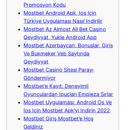
Promosyon Kodu
Mostbet Android Apk, Ios Için
Türkiye Uygulaması Nasıl Indirilir
Mostbet Az Almost All Bet Casino
Qeydiyyat, Yukle Android App
Mostbet Azerbaycan: Bonuslar, Giriş
Və Bukmeker Veb Saytında
Qeydiyyat
Mostbet Casino Sitesi Parayı
Göndermiyor
Mostbet’e Kayıt: Deneyimli
Oyunculardan Ipuçları Empieza Sırlar
Mostbet Uygulaması: Android Os Ve
Ios Için Mostbet Apk’yi Indirin 2022
Mostbet Giriş Mostbet’e Hoş
Geldiniz