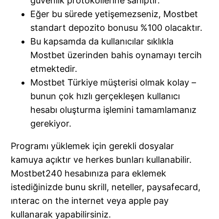
güvenlik protokollerine sahiptir.
Eğer bu sürede yetişemezseniz, Mostbet
standart depozito bonusu %100 olacaktır.
Bu kapsamda da kullanıcılar sıklıkla
Mostbet üzerinden bahis oynamayı tercih
etmektedir.
Mostbet Türkiye müşterisi olmak kolay –
bunun çok hızlı gerçekleşen kullanıcı
hesabı oluşturma işlemini tamamlamanız
gerekiyor.
Programı yüklemek için gerekli dosyalar
kamuya açıktır ve herkes bunları kullanabilir.
Mostbet240 hesabınıza para eklemek
istediğinizde bunu skrill, neteller, paysafecard,
ınterac on the internet veya apple pay
kullanarak yapabilirsiniz.