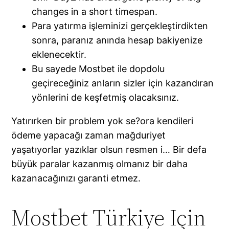
changes in a short timespan.
Para yatırma işleminizi gerçekleştirdikten
sonra, paranız anında hesap bakiyenize
eklenecektir.
Bu sayede Mostbet ile dopdolu
geçireceğiniz anların sizler için kazandıran
yönlerini de keşfetmiş olacaksınız.
Yatırırken bir problem yok se?ora kendileri
ödeme yapacağı zaman mağduriyet
yaşatıyorlar yazıklar olsun resmen i… Bir defa
büyük paralar kazanmış olmanız bir daha
kazanacağınızı garanti etmez.
Mostbet Türkiye Için