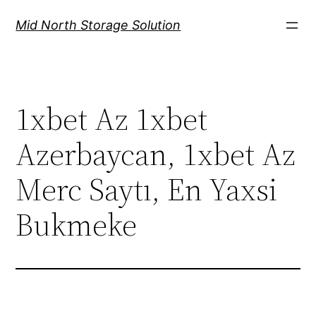
Mid North Storage Solution
1xbet Az 1xbet
Azerbaycan, 1xbet Az
Merc Saytı, En Yaxsi
Bukmeke