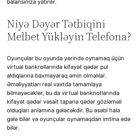
balansınıza yatırılır.
Niyə Dəyər Tətbiqini
Melbet Yükləyin Telefona?
Oyunçular bu oyunda yerində oynamaq üçün
virtual bankrollarında kifayət qədər pul
aldıqlarına baxmayaraq əmin olmalılar.
Əməliyyatları real vaxtda tamamlaya
bilməyəcəklər, bu da virtual banknotlarında
kifayət qədər vəsait tapana qədər gözləməli
olduqları anlamına gələcəkdir. Bu əsəbi hala
gələ bilər və oyunçular oynamaqdan imtina edə
bilər.