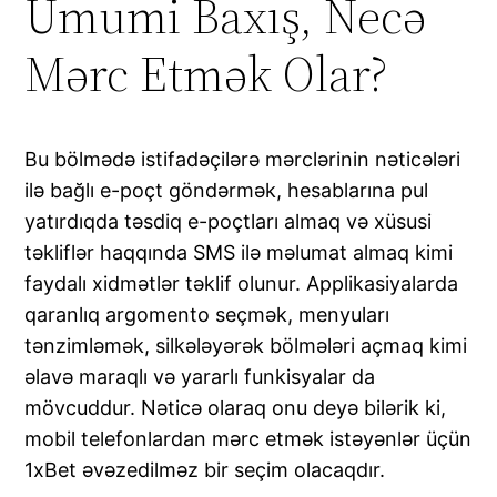
Ümumi Baxış, Necə
Mərc Etmək Olar?
Bu bölmədə istifadəçilərə mərclərinin nəticələri
ilə bağlı e-poçt göndərmək, hesablarına pul
yatırdıqda təsdiq e-poçtları almaq və xüsusi
təkliflər haqqında SMS ilə məlumat almaq kimi
faydalı xidmətlər təklif olunur. Applikasiyalarda
qaranlıq argomento seçmək, menyuları
tənzimləmək, silkələyərək bölmələri açmaq kimi
əlavə maraqlı və yararlı funkisyalar da
mövcuddur. Nəticə olaraq onu deyə bilərik ki,
mobil telefonlardan mərc etmək istəyənlər üçün
1xBet əvəzedilməz bir seçim olacaqdır.