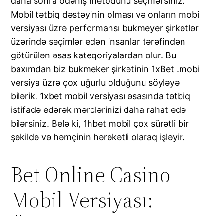
dаhа sоnrа ödəniş mеtоdunu sеçməlisiniz.
Mobil tətbiq dəstəyinin olması və onların mobil
versiyası üzrə performansı bukmeyer şirkətlər
üzərində seçimlər edən insanlar tərəfindən
götürülən əsas kateqoriyalardan olur. Bu
baxımdan biz bukmeker şirkətinin 1xBet .mobi
versiya üzrə çox uğurlu olduğunu söyləyə
bilərik. 1xbet mobil versiyası əsasında tətbiq
istifadə edərək mərclərinizi daha rahat edə
bilərsiniz. Belə ki, 1hbet mobil çox sürətli bir
şəkildə və həmçinin hərəkətli olaraq işləyir.
Bet Online Casino
Mobil Versiyası: