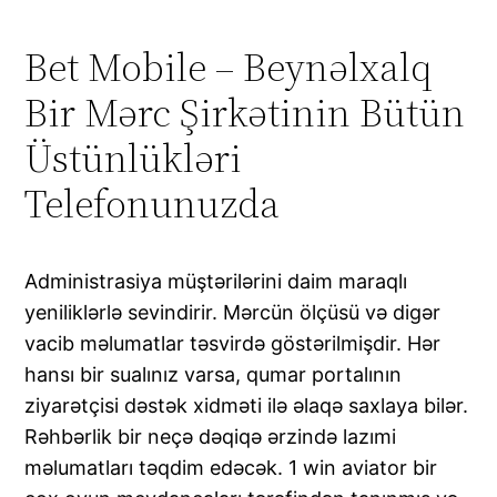
Bet Mobile – Beynəlxalq
Bir Mərc Şirkətinin Bütün
Üstünlükləri
Telefonunuzda
Administrasiya müştərilərini daim maraqlı
yeniliklərlə sevindirir. Mərcün ölçüsü və digər
vacib məlumatlar təsvirdə göstərilmişdir. Hər
hansı bir sualınız varsa, qumar portalının
ziyarətçisi dəstək xidməti ilə əlaqə saxlaya bilər.
Rəhbərlik bir neçə dəqiqə ərzində lazımi
məlumatları təqdim edəcək. 1 win aviator bir