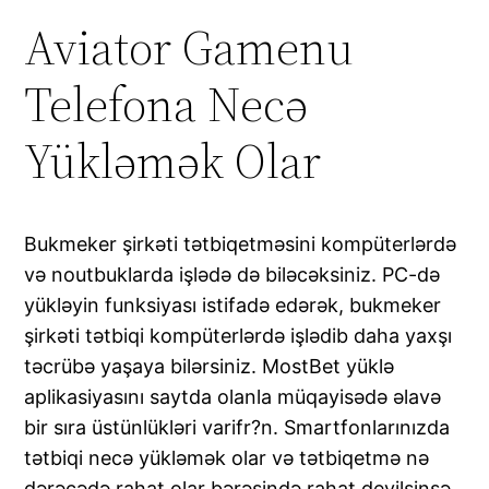
Aviator Gamenu
Telefona Necə
Yükləmək Olar
Bukmeker şirkəti tətbiqetməsini kompüterlərdə
və noutbuklarda işlədə də biləcəksiniz. PC-də
yükləyin funksiyası istifadə edərək, bukmeker
şirkəti tətbiqi kompüterlərdə işlədib daha yaxşı
təcrübə yaşaya bilərsiniz. MostBet yüklə
aplikasiyasını saytda olanla müqayisədə əlavə
bir sıra üstünlükləri varifr?n. Smartfonlarınızda
tətbiqi necə yükləmək olar və tətbiqetmə nə
dərəcədə rahat olar bərəsində rahat deyilsinsə,