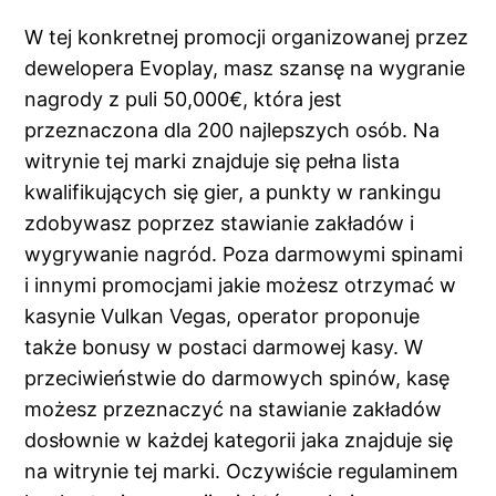
W tej konkretnej promocji organizowanej przez
dewelopera Evoplay, masz szansę na wygranie
nagrody z puli 50,000€, która jest
przeznaczona dla 200 najlepszych osób. Na
witrynie tej marki znajduje się pełna lista
kwalifikujących się gier, a punkty w rankingu
zdobywasz poprzez stawianie zakładów i
wygrywanie nagród. Poza darmowymi spinami
i innymi promocjami jakie możesz otrzymać w
kasynie Vulkan Vegas, operator proponuje
także bonusy w postaci darmowej kasy. W
przeciwieństwie do darmowych spinów, kasę
możesz przeznaczyć na stawianie zakładów
dosłownie w każdej kategorii jaka znajduje się
na witrynie tej marki. Oczywiście regulaminem