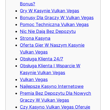
Bonus?
Gry W Kasynie Vulkan Vegas
Bonusy Dla Graczy W Vulkan Vegas
Pomoc Techniczna Vulkan Vegas
Nic Nie Dają Bez Depozytu
Strona Kasyna
Oferta Gier W Naszym Kasynie
Vulkan Vegas
Obsługa Klienta 24/7
Obsługa Klienta I Wsparcie W
Kasynie Vulkan Vegas
Vulkan Vegas
Najlepsze Kasyno Internetowe
Premia Bez Depozytu Dla Nowych
Graczy W Vulkan Vegas
Czy Kasyno Vulkan Vegas Oferuje