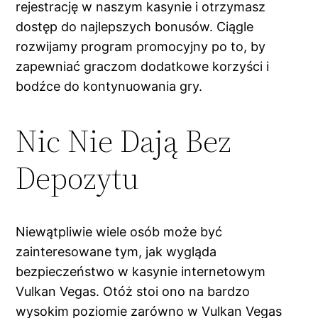
rejestrację w naszym kasynie i otrzymasz
dostęp do najlepszych bonusów. Ciągle
rozwijamy program promocyjny po to, by
zapewniać graczom dodatkowe korzyści i
bodźce do kontynuowania gry.
Nic Nie Dają Bez
Depozytu
Niewątpliwie wiele osób może być
zainteresowane tym, jak wygląda
bezpieczeństwo w kasynie internetowym
Vulkan Vegas. Otóż stoi ono na bardzo
wysokim poziomie zarówno w Vulkan Vegas