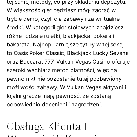
tej samej metody, co przy składaniu depozytu.
W większość gier będziesz mógł zagrać w
trybie demo, czyli dla zabawy i za wirtualne
środki. W kategorii gier stołowych znajdziesz
różne rodzaje ruletki, blackjacka, pokera i
bakarata. Najpopularniejsze tytuły w tej sekcji
to Oasis Poker Classic, Blackjack Lucky Sevens
oraz Baccarat 777. Vulkan Vegas Casino oferuje
szeroki wachlarz metod płatności, więc na
pewno nikt nie pozostanie tutaj pozbawiony
możliwości zabawy. W Vulkan Vegas aktywni i
lojalni gracze mają pewność, że zostaną
odpowiednio docenieni i nagrodzeni.
Obsługa Klienta I