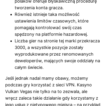
polaków oferuje błyskawiczną procedurę
tworzenia konta gracza.
Również istnieje taka możliwość
ustawienia limitów czasowych, które
pomagają kontrolować swój czas
spędzony na platformie hazardowej.
Liczba gier na stronie tej marki przekracza
3000, a wszystkie pozycje zostały
wyprodukowane przez renomowanych
deweloperów, mających swoje oddziały na
całym świecie.
Jeśli jednak nadal mamy obawy, możemy
podczas gry korzystać z sieci VPN. Kasyno
Vulkan Vegas nie tylko na to zezwala, ale
wręcz zaleca takie działanie gdy korzystamy z
jego usług z nietypowego miejsca – na przykład