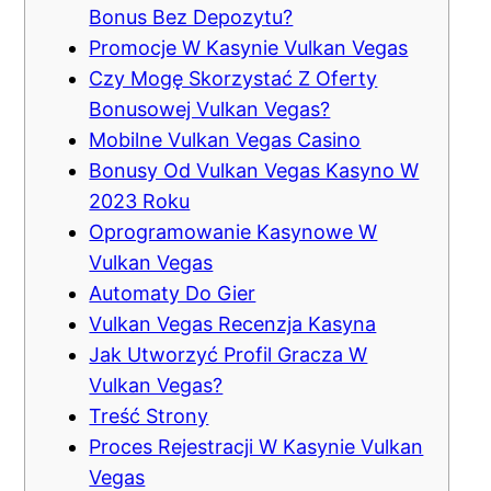
Bonus Bez Depozytu?
Promocje W Kasynie Vulkan Vegas
Czy Mogę Skorzystać Z Oferty
Bonusowej Vulkan Vegas?
Mobilne Vulkan Vegas Casino
Bonusy Od Vulkan Vegas Kasyno W
2023 Roku
Oprogramowanie Kasynowe W
Vulkan Vegas
Automaty Do Gier
Vulkan Vegas Recenzja Kasyna
Jak Utworzyć Profil Gracza W
Vulkan Vegas?
Treść Strony
Proces Rejestracji W Kasynie Vulkan
Vegas