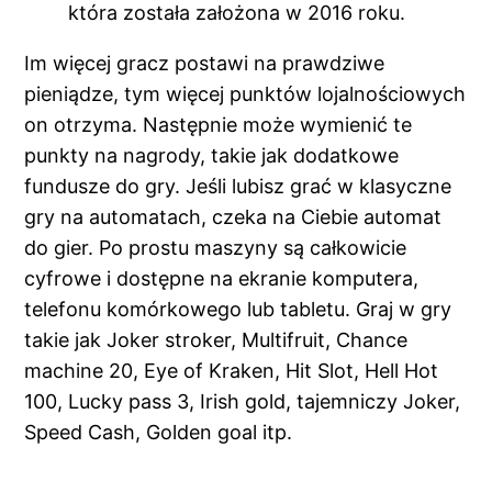
która została założona w 2016 roku.
Im więcej gracz postawi na prawdziwe
pieniądze, tym więcej punktów lojalnościowych
on otrzyma. Następnie może wymienić te
punkty na nagrody, takie jak dodatkowe
fundusze do gry. Jeśli lubisz grać w klasyczne
gry na automatach, czeka na Ciebie automat
do gier. Po prostu maszyny są całkowicie
cyfrowe i dostępne na ekranie komputera,
telefonu komórkowego lub tabletu. Graj w gry
takie jak Joker stroker, Multifruit, Chance
machine 20, Eye of Kraken, Hit Slot, Hell Hot
100, Lucky pass 3, Irish gold, tajemniczy Joker,
Speed ​​Cash, Golden goal itp.