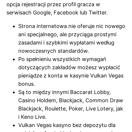
opcja rejestracji przez profil gracza w
serwisach Google, Facebook lub Twitter.
Strona internetowa nie oferuje nic nowego
ani specjalnego, ale przyciąga prostymi
zasadami i szybkimi wypłatami według
nowoczesnych standardów.
Po spełnieniu wszystkich wymagań
dotyczących zakładów możesz wypłacić
pieniądze z konta w kasynie Vulkan Vegas
bonus.
Są to między innymi Baccarat Lobby,
Casino Holdem, Blackjack, Common Draw
Blackjack, Roulette, Poker, Live Lotery, jak
i Keno Live.
Vulkan Vegas kasyno bez depozytu dla