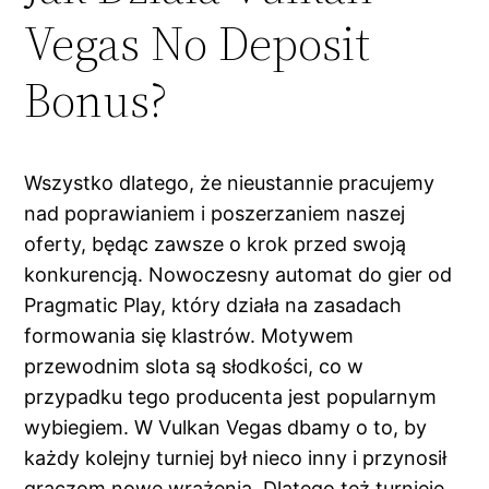
Vegas No Deposit
Bonus?
Wszystko dlatego, że nieustannie pracujemy
nad poprawianiem i poszerzaniem naszej
oferty, będąc zawsze o krok przed swoją
konkurencją. Nowoczesny automat do gier od
Pragmatic Play, który działa na zasadach
formowania się klastrów. Motywem
przewodnim slota są słodkości, co w
przypadku tego producenta jest popularnym
wybiegiem. W Vulkan Vegas dbamy o to, by
każdy kolejny turniej był nieco inny i przynosił
graczom nowe wrażenia. Dlatego też turnieje