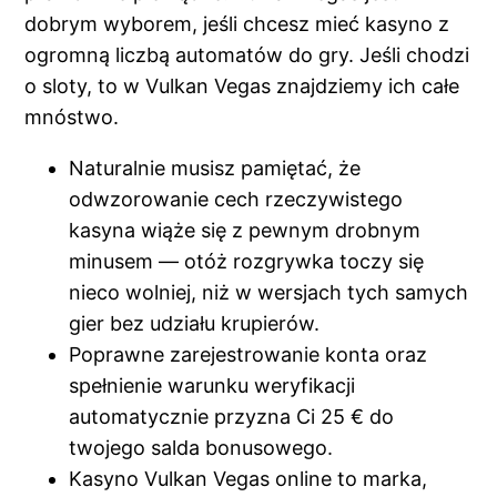
dobrym wyborem, jeśli chcesz mieć kasyno z
ogromną liczbą automatów do gry. Jeśli chodzi
o sloty, to w Vulkan Vegas znajdziemy ich całe
mnóstwo.
Naturalnie musisz pamiętać, że
odwzorowanie cech rzeczywistego
kasyna wiąże się z pewnym drobnym
minusem — otóż rozgrywka toczy się
nieco wolniej, niż w wersjach tych samych
gier bez udziału krupierów.
Poprawne zarejestrowanie konta oraz
spełnienie warunku weryfikacji
automatycznie przyzna Ci 25 € do
twojego salda bonusowego.
Kasyno Vulkan Vegas online to marka,