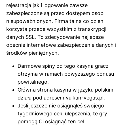
rejestracja jak i logowanie zawsze
zabezpieczone są przed dostępem osób
nieupoważnionych. Firma ta na co dzień
korzysta przede wszystkim z transkrypcji
danych SSL. To zdecydowanie najlepsze
obecnie internetowe zabezpieczenie danych i
środków pieniężnych.
Darmowe spiny od tego kasyna gracz
otrzyma w ramach powyższego bonusu
powitalnego.
Główna strona kasyna w języku polskim
działa pod adresem vulkan-vegas.pl.
Jeśli jeszcze nie osiągnąłeś swojego
tygodniowego celu ulepszenia, te gry
pomogą Ci osiągnąć ten cel.