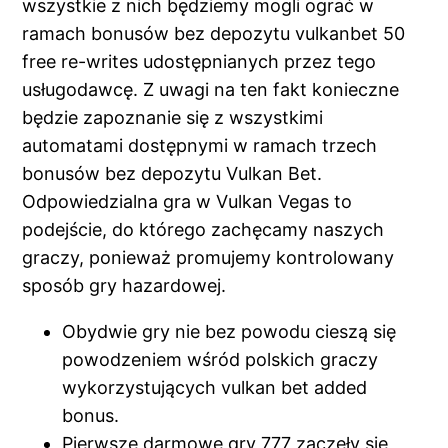
wszystkie z nich będziemy mogli ograć w
ramach bonusów bez depozytu vulkanbet 50
free re-writes udostępnianych przez tego
usługodawcę. Z uwagi na ten fakt konieczne
będzie zapoznanie się z wszystkimi
automatami dostępnymi w ramach trzech
bonusów bez depozytu Vulkan Bet.
Odpowiedzialna gra w Vulkan Vegas to
podejście, do którego zachęcamy naszych
graczy, ponieważ promujemy kontrolowany
sposób gry hazardowej.
Obydwie gry nie bez powodu cieszą się
powodzeniem wśród polskich graczy
wykorzystujących vulkan bet added
bonus.
Pierwsze darmowe gry 777 zaczęły się