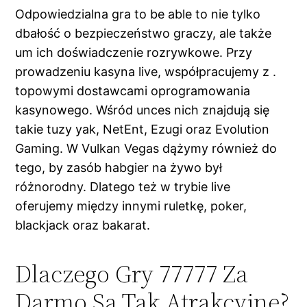
Odpowiedzialna gra to be able to nie tylko
dbałość o bezpieczeństwo graczy, ale także
um ich doświadczenie rozrywkowe. Przy
prowadzeniu kasyna live, współpracujemy z .
topowymi dostawcami oprogramowania
kasynowego. Wśród unces nich znajdują się
takie tuzy yak, NetEnt, Ezugi oraz Evolution
Gaming. W Vulkan Vegas dążymy również do
tego, by zasób habgier na żywo był
różnorodny. Dlatego też w trybie live
oferujemy między innymi ruletkę, poker,
blackjack oraz bakarat.
Dlaczego Gry 77777 Za
Darmo Są Tak Atrakcyjne?