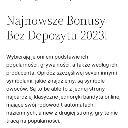
Najnowsze Bonusy
Bez Depozytu 2023!
Wybierają je oni em podstawie ich
popularności, grywalności, a także według ich
producenta. Oprócz szczęśliwej seven innymi
symbolami, jakie znajdziemy, są symbole
owoców. Są to be able to z jednej strony
najbardziej klasyczne jednoręki bandyta online,
mające swój rodowód t automatach
naziemnych, a new z drugiej strony, gry te nie
tracą na popularności.