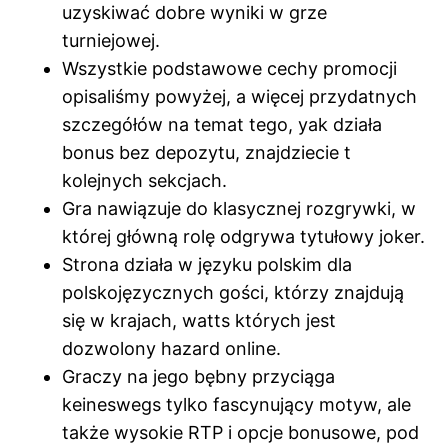
uzyskiwać dobre wyniki w grze
turniejowej.
Wszystkie podstawowe cechy promocji
opisaliśmy powyżej, a więcej przydatnych
szczegółów na temat tego, yak działa
bonus bez depozytu, znajdziecie t
kolejnych sekcjach.
Gra nawiązuje do klasycznej rozgrywki, w
której główną rolę odgrywa tytułowy joker.
Strona działa w języku polskim dla
polskojęzycznych gości, którzy znajdują
się w krajach, watts których jest
dozwolony hazard online.
Graczy na jego bębny przyciąga
keineswegs tylko fascynujący motyw, ale
także wysokie RTP i opcje bonusowe, pod