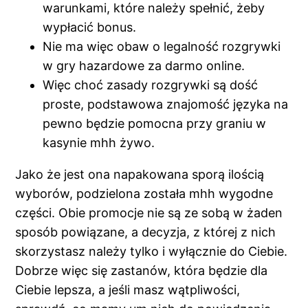
warunkami, które należy spełnić, żeby
wypłacić bonus.
Nie ma więc obaw o legalność rozgrywki
w gry hazardowe za darmo online.
Więc choć zasady rozgrywki są dość
proste, podstawowa znajomość języka na
pewno będzie pomocna przy graniu w
kasynie mhh żywo.
Jako że jest ona napakowana sporą ilością
wyborów, podzielona została mhh wygodne
części. Obie promocje nie są ze sobą w żaden
sposób powiązane, a decyzja, z której z nich
skorzystasz należy tylko i wyłącznie do Ciebie.
Dobrze więc się zastanów, która będzie dla
Ciebie lepsza, a jeśli masz wątpliwości,