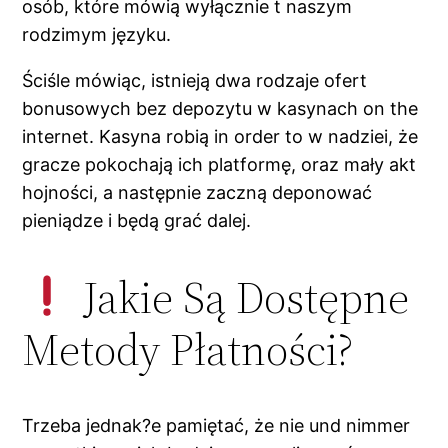
osób, które mówią wyłącznie t naszym
rodzimym języku.
Ściśle mówiąc, istnieją dwa rodzaje ofert
bonusowych bez depozytu w kasynach on the
internet. Kasyna robią in order to w nadziei, że
gracze pokochają ich platformę, oraz mały akt
hojności, a następnie zaczną deponować
pieniądze i będą grać dalej.
Jakie Są Dostępne
Metody Płatności?
Trzeba jednak?e pamiętać, że nie und nimmer