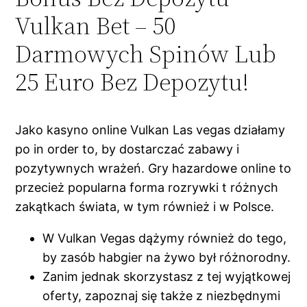
Vulkan Bet – 50
Darmowych Spinów Lub
25 Euro Bez Depozytu!
Jako kasyno online Vulkan Las vegas działamy
po in order to, by dostarczać zabawy i
pozytywnych wrażeń. Gry hazardowe online to
przecież popularna forma rozrywki t różnych
zakątkach świata, w tym również i w Polsce.
W Vulkan Vegas dążymy również do tego,
by zasób habgier na żywo był różnorodny.
Zanim jednak skorzystasz z tej wyjątkowej
oferty, zapoznaj się także z niezbędnymi