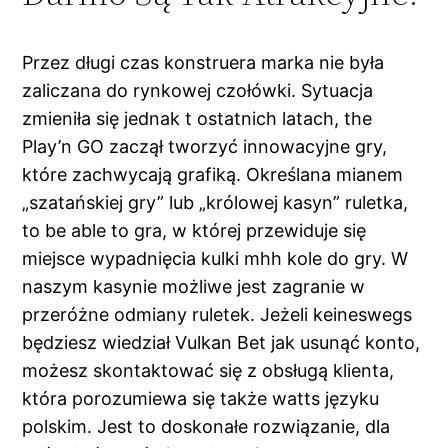
Przez długi czas konstruera marka nie była
zaliczana do rynkowej czołówki. Sytuacja
zmieniła się jednak t ostatnich latach, the
Play’n GO zaczął tworzyć innowacyjne gry,
które zachwycają grafiką. Określana mianem
„szatańskiej gry” lub „królowej kasyn” ruletka,
to be able to gra, w której przewiduje się
miejsce wypadnięcia kulki mhh kole do gry. W
naszym kasynie możliwe jest zagranie w
przeróżne odmiany ruletek. Jeżeli keineswegs
będziesz wiedział Vulkan Bet jak usunąć konto,
możesz skontaktować się z obsługą klienta,
która porozumiewa się także watts języku
polskim. Jest to doskonałe rozwiązanie, dla