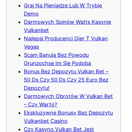
Graj Na Pieniądze Lub W Trybie
Demo
Darmowych Spinów Watts Kasynie
Vulkanbet
Najlepsi Producenci Gier T Vulkan
Vegas
Scam Banują Bez Powodu
Grunzochse Im Się Podoba
Bonus Bez Depozytu Vulkan Bet –
50 Ds Czy 50 Ds Czy 25 Euro Bez
Depozytu!
Darmowych Obrotów W Vulkan Bet
– Czy Warto?
Ekskluzywne Bonusy Bez Depozytu
Vulkanbet Casino
Czy Kasyno Vulkan Bet Jest