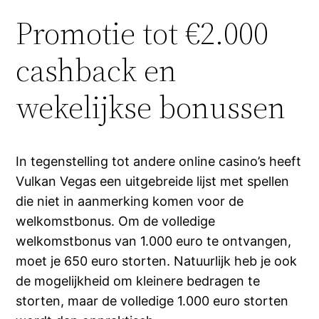
Promotie tot €2.000
cashback en
wekelijkse bonussen
In tegenstelling tot andere online casino’s heeft
Vulkan Vegas een uitgebreide lijst met spellen
die niet in aanmerking komen voor de
welkomstbonus. Om de volledige
welkomstbonus van 1.000 euro te ontvangen,
moet je 650 euro storten. Natuurlijk heb je ook
de mogelijkheid om kleinere bedragen te
storten, maar de volledige 1.000 euro storten