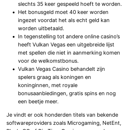
slechts 35 keer gespeeld hoeft te worden.
Het bonusgeld moet 40 keer worden
ingezet voordat het als echt geld kan
worden uitbetaald.
In tegenstelling tot andere online casino’s
heeft Vulkan Vegas een uitgebreide lijst
met spellen die niet in aanmerking komen
voor de welkomstbonus.
Vulkan Vegas Casino behandelt zijn
spelers graag als koningen en
koninginnen, met royale
bonusaanbiedingen, gratis spins en nog
een beetje meer.
Je vindt er ook honderden titels van bekende
softwareproviders zoals Microgaming, NetEnt,