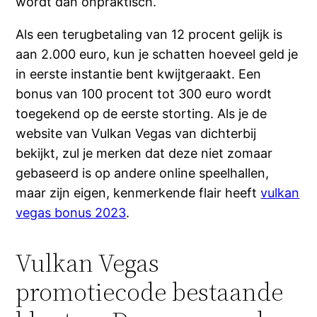
wordt dan onpraktisch.
Als een terugbetaling van 12 procent gelijk is
aan 2.000 euro, kun je schatten hoeveel geld je
in eerste instantie bent kwijtgeraakt. Een
bonus van 100 procent tot 300 euro wordt
toegekend op de eerste storting. Als je de
website van Vulkan Vegas van dichterbij
bekijkt, zul je merken dat deze niet zomaar
gebaseerd is op andere online speelhallen,
maar zijn eigen, kenmerkende flair heeft
vulkan
vegas bonus 2023
.
Vulkan Vegas
promotiecode bestaande