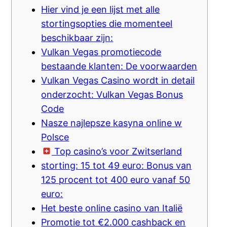
Hier vind je een lijst met alle
stortingsopties die momenteel
beschikbaar zijn:
Vulkan Vegas promotiecode
bestaande klanten: De voorwaarden
Vulkan Vegas Casino wordt in detail
onderzocht: Vulkan Vegas Bonus
Code
Nasze najlepsze kasyna online w
Polsce
Top casino’s voor Zwitserland
storting: 15 tot 49 euro: Bonus van
125 procent tot 400 euro vanaf 50
euro:
Het beste online casino van Italië
Promotie tot €2.000 cashback en