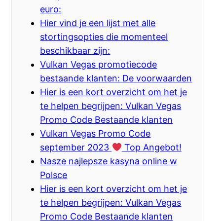
euro:
Hier vind je een lijst met alle
stortingsopties die momenteel
beschikbaar zijn:
Vulkan Vegas promotiecode
bestaande klanten: De voorwaarden
Hier is een kort overzicht om het je
te helpen begrijpen: Vulkan Vegas
Promo Code Bestaande klanten
Vulkan Vegas Promo Code
september 2023
Top Angebot!
Nasze najlepsze kasyna online w
Polsce
Hier is een kort overzicht om het je
te helpen begrijpen: Vulkan Vegas
Promo Code Bestaande klanten