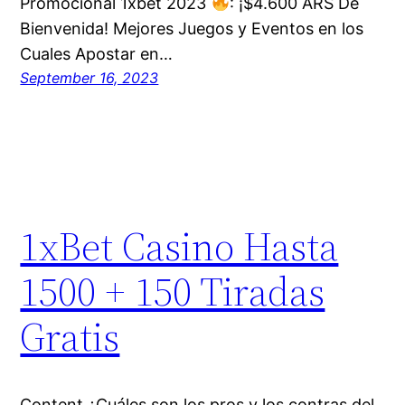
Promocional 1xbet 2023
: ¡$4.600 ARS De
Bienvenida! Mejores Juegos y Eventos en los
Cuales Apostar en…
September 16, 2023
1xBet Casino Hasta
1500 + 150 Tiradas
Gratis
Content ¿Cuáles son los pros y los contras del