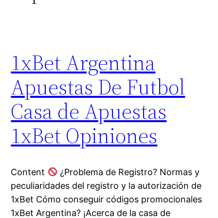
1xBet Argentina
Apuestas De Futbol
Casa de Apuestas
1xBet Opiniones
Content
¿Problema de Registro? Normas y
peculiaridades del registro y la autorización de
1xBet Cómo conseguir códigos promocionales
1xBet Argentina? ¡Acerca de la casa de