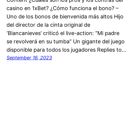
casino en 1xBet? ¿Cómo funciona el bono? –
Uno de los bonos de bienvenida más altos Hijo
del director de la cinta original de
‘Blancanieves’ criticó el live-action: “Mi padre
se revolverá en su tumba” Un gigante del juego
disponible para todos los jugadores Replies to…
September 16, 2023