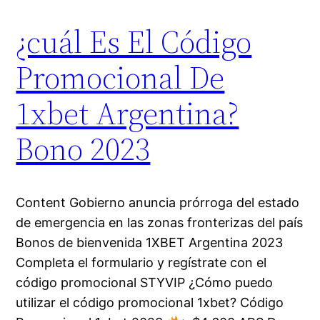
¿cuál Es El Código
Promocional De
1xbet Argentina?
Bono 2023
Content Gobierno anuncia prórroga del estado
de emergencia en las zonas fronterizas del país
Bonos de bienvenida 1XBET Argentina 2023
Completa el formulario y regístrate con el
código promocional STYVIP ¿Cómo puedo
utilizar el código promocional 1xbet? Código