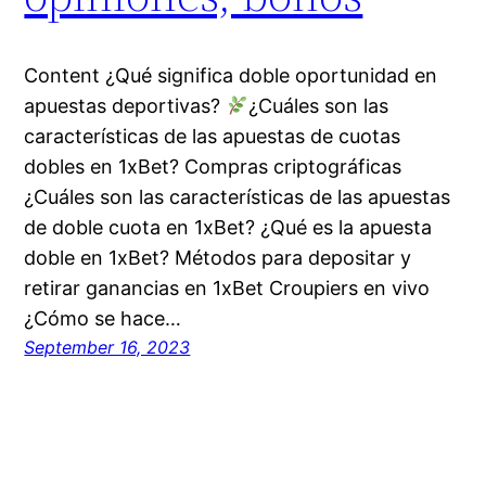
Content ¿Qué significa doble oportunidad en
apuestas deportivas?
¿Cuáles son las
características de las apuestas de cuotas
dobles en 1xBet? Compras criptográficas
¿Cuáles son las características de las apuestas
de doble cuota en 1xBet? ¿Qué es la apuesta
doble en 1xBet? Métodos para depositar y
retirar ganancias en 1xBet Croupiers en vivo
¿Cómo se hace…
September 16, 2023