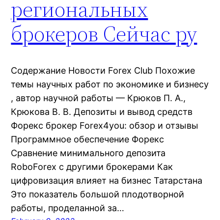
региональных
брокеров Сейчас ру
Содержание Новости Forex Club Похожие
темы научных работ по экономике и бизнесу
, автор научной работы — Крюков П. А.,
Крюкова В. В. Депозиты и вывод средств
Форекс брокер Forex4you: обзор и отзывы
Программное обеспечение Форекс
Сравнение минимального депозита
RoboForex с другими брокерами Как
цифровизация влияет на бизнес Татарстана
Это показатель большой плодотворной
работы, проделанной за…