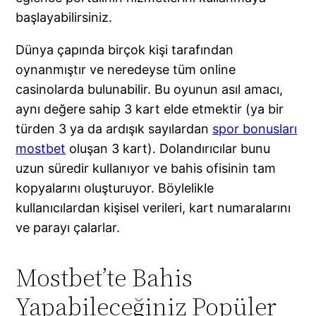
başlayabilirsiniz.
Dünya çapında birçok kişi tarafından
oynanmıştır ve neredeyse tüm online
casinolarda bulunabilir. Bu oyunun asıl amacı,
aynı değere sahip 3 kart elde etmektir (ya bir
türden 3 ya da ardışık sayılardan
spor bonusları
mostbet
oluşan 3 kart). Dolandırıcılar bunu
uzun süredir kullanıyor ve bahis ofisinin tam
kopyalarını oluşturuyor. Böylelikle
kullanıcılardan kişisel verileri, kart numaralarını
ve parayı çalarlar.
Mostbet’te Bahis
Yapabileceğiniz Popüler