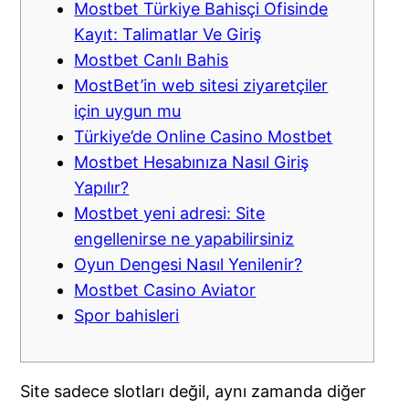
Mostbet Türkiye Bahisçi Ofisinde
Kayıt: Talimatlar Ve Giriş
Mostbet Canlı Bahis
MostBet’in web sitesi ziyaretçiler
için uygun mu
Türkiye’de Online Casino Mostbet
Mostbet Hesabınıza Nasıl Giriş
Yapılır?
Mostbet yeni adresi: Site
engellenirse ne yapabilirsiniz
Oyun Dengesi Nasıl Yenilenir?
Mostbet Casino Aviator
Spor bahisleri
Site sadece slotları değil, aynı zamanda diğer