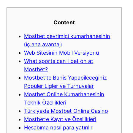
Content
Mostbet çevrimiçi kumarhanesinin
üç ana avantajı
Web Sitesinin Mobil Versiyonu
What sports can I bet on at
Mostbet?
Mostbet’te Bahis Yapabileceğiniz
Popüler Ligler ve Turnuvalar
Mostbet Online Kumarhanesinin
Teknik Özellikleri
Türkiye’de Mostbet Online Casino
Mostbet’e Kayıt ve Özellikleri
Hesabıma nasıl para yatırılır