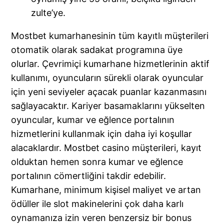
zulte’ye.
Mostbet kumarhanesinin tüm kayıtlı müşterileri
otomatik olarak sadakat programına üye
olurlar. Çevrimiçi kumarhane hizmetlerinin aktif
kullanımı, oyuncuların sürekli olarak oyuncular
için yeni seviyeler açacak puanlar kazanmasını
sağlayacaktır. Kariyer basamaklarını yükselten
oyuncular, kumar ve eğlence portalının
hizmetlerini kullanmak için daha iyi koşullar
alacaklardır. Mostbet casino müşterileri, kayıt
olduktan hemen sonra kumar ve eğlence
portalının cömertliğini takdir edebilir.
Kumarhane, minimum kişisel maliyet ve artan
ödüller ile slot makinelerini çok daha karlı
oynamanıza izin veren benzersiz bir bonus