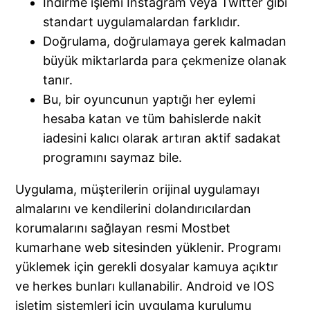
İndirme işlemi Instagram veya Twitter gibi
standart uygulamalardan farklıdır.
Doğrulama, doğrulamaya gerek kalmadan
büyük miktarlarda para çekmenize olanak
tanır.
Bu, bir oyuncunun yaptığı her eylemi
hesaba katan ve tüm bahislerde nakit
iadesini kalıcı olarak artıran aktif sadakat
programını saymaz bile.
Uygulama, müşterilerin orijinal uygulamayı
almalarını ve kendilerini dolandırıcılardan
korumalarını sağlayan resmi Mostbet
kumarhane web sitesinden yüklenir. Programı
yüklemek için gerekli dosyalar kamuya açıktır
ve herkes bunları kullanabilir. Android ve IOS
işletim sistemleri için uygulama kurulumu