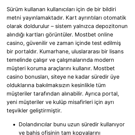
Sürüm kullanan kullanıcıları için de bir bildiri
metni yayınlamaktadır. Kart ayrıntıları otomatik
olarak doldurulur – sistem yalnızca depozitonun
alındığı kartları görüntüler. Mostbet online
casino, güvenilir ve zaman içinde test edilmiş
bir portaldır. Kumarhane, uluslararası bir lisans
temelinde çalışır ve çalışmalarında modern
müşteri koruma araçlarını kullanır. Mostbet
casino bonusları, siteye ne kadar süredir üye
olduklarına bakılmaksızın kesinlikle tüm
müşteriler tarafından alınabilir. Ayrıca portal,
yeni müşteriler ve kulüp misafirleri için ayrı
teşvikler geliştirmiştir.
Dolandırıcılar bunu uzun süredir kullanıyor
ve bahis ofisinin tam kopyalarını