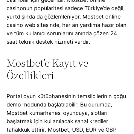
casinonun popülaritesi sadece Türkiye’de değil,
yurtdışında da gözlemleniyor. Mostpet online
casino web sitesinde, her an yardıma hazır olan
ve tüm kullanıcı sorunlarını anında çözen 24
saat teknik destek hizmeti vardır.
Mostbet’e Kayıt ve
Özellikleri
Portal oyun kütüphanesinin temsilcilerinin çoğu
demo modunda başlatılabilir. Bu durumda,
Mostbet kumarhanesi oyuncuya, slotları
başlatmak için kullanılacak sanal krediler
tahakkuk ettirir. Mostbet, USD, EUR ve GBP