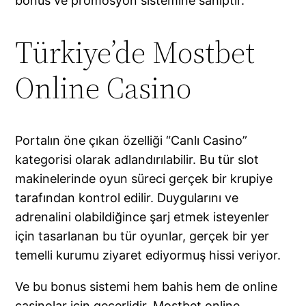
bonus ve promosyon sistemine sahiptir.
Türkiye’de Mostbet
Online Casino
Portalın öne çıkan özelliği “Canlı Casino”
kategorisi olarak adlandırılabilir. Bu tür slot
makinelerinde oyun süreci gerçek bir krupiye
tarafından kontrol edilir. Duygularını ve
adrenalini olabildiğince şarj etmek isteyenler
için tasarlanan bu tür oyunlar, gerçek bir yer
temelli kurumu ziyaret ediyormuş hissi veriyor.
Ve bu bonus sistemi hem bahis hem de online
casinolar için geçerlidir. Mostbet online