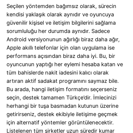
Seçilen yöntemden bağımsız olarak, sürecin
kendisi yaklaşık olarak aynıdır ve oyuncuya
güvenilir kişisel ve iletişim bilgilerini sağlama
sorumluluğu her durumda aynıdır. Sadece
Android versiyonunun ağırlığı biraz daha ağır,
Apple akıllı telefonlar için olan uygulama ise
performans açısından biraz daha iyi. Bu, bir
oyuncunun yaptığı her eylemi hesaba katan ve
tüm bahislerde nakit iadesini kalıcı olarak
artıran aktif sadakat programını saymaz bile.
Bu arada, hangi iletişim formatını seçerseniz
seçin, destek tamamen Türkçe’dir. İmlecinizi
herhangi bir tuşa basmadan kutunun üzerine
getirirseniz, destek ekibiyle iletişime geçmek
için alternatif yöntemler görüntülenecektir.
Listelenen tüm şirketler uzun süredir kumar